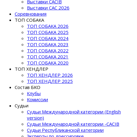
Выставки CACIB
Выставки САС 2026
Соревнования
ТОП СОБАКА
ТОП СОБАКА 2026
ТОП СОБАКА 2025
ТОП СОБАКА 2024
ТОП СОБАКА 2023
ТОП СОБАКА 2022
ТОП СОБАКА 2021
ТОП СОБАКА 2020
ТОП ХЕНДЛЕР
ТОП ХЕНДЛЕР 2026
ТОП ХЕНДЛЕР 2025
Состав БКО
Клубы
Комиссии
Судьи
Судьи Международной категории (English
version)
Судьи Международной категории -CACIB
Судьи Республиканской категории
Эксперты по дрессировке