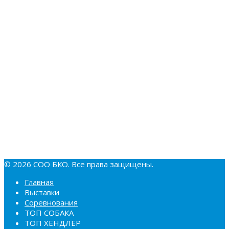
© 2026 СОО БКО. Все права защищены.
Главная
Выставки
Соревнования
ТОП СОБАКА
ТОП ХЕНДЛЕР