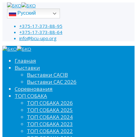
Русский
+375-17-373-88-95
+375-17-373-88-64
info@bcu-upo.org
Главная
Выставки
Выставки CACIB
Выставки САС 2026
Соревнования
ТОП СОБАКА
ТОП СОБАКА 2026
ТОП СОБАКА 2025
ТОП СОБАКА 2024
ТОП СОБАКА 2023
ТОП СОБАКА 2022