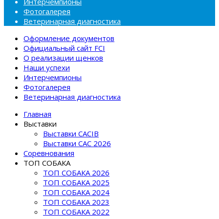
Интерчемпионы
Фотогалерея
Ветеринарная диагностика
Оформление документов
Официальный сайт FCI
О реализации щенков
Наши успехи
Интерчемпионы
Фотогалерея
Ветеринарная диагностика
Главная
Выставки
Выставки CACIB
Выставки САС 2026
Соревнования
ТОП СОБАКА
ТОП СОБАКА 2026
ТОП СОБАКА 2025
ТОП СОБАКА 2024
ТОП СОБАКА 2023
ТОП СОБАКА 2022