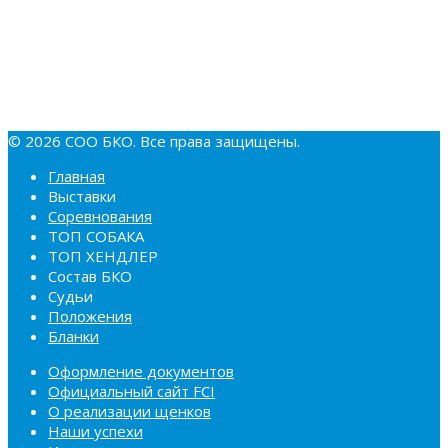
© 2026 СОО БКО. Все права защищены.
Главная
Выставки
Соревнования
ТОП СОБАКА
ТОП ХЕНДЛЕР
Состав БКО
Судьи
Положения
Бланки
Оформление документов
Официальный сайт FCI
О реализации щенков
Наши успехи