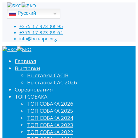
Русский
+375-17-373-88-95
+375-17-373-88-64
info@bcu-upo.org
Главная
Выставки
Выставки CACIB
Выставки САС 2026
Соревнования
ТОП СОБАКА
ТОП СОБАКА 2026
ТОП СОБАКА 2025
ТОП СОБАКА 2024
ТОП СОБАКА 2023
ТОП СОБАКА 2022