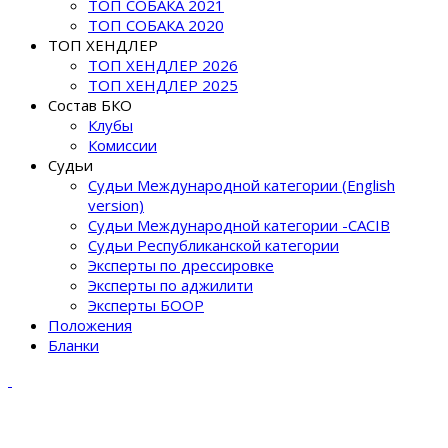
ТОП СОБАКА 2021
ТОП СОБАКА 2020
ТОП ХЕНДЛЕР
ТОП ХЕНДЛЕР 2026
ТОП ХЕНДЛЕР 2025
Состав БКО
Клубы
Комиссии
Судьи
Судьи Международной категории (English
version)
Судьи Международной категории -CACIB
Судьи Республиканской категории
Эксперты по дрессировке
Эксперты по аджилити
Эксперты БООР
Положения
Бланки