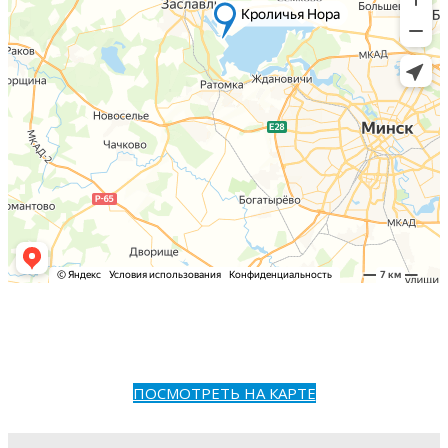
ПОСМОТРЕТЬ НА КАРТЕ