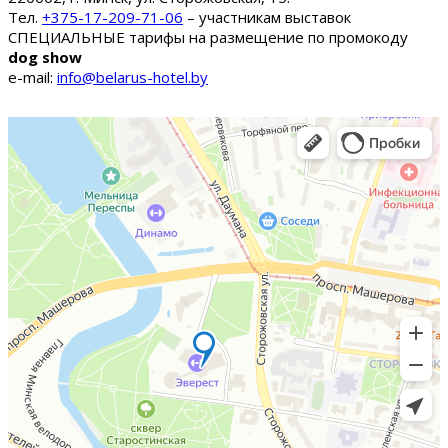
Тел.
+375-17-209-71-06
– участникам выставок
СПЕЦИАЛЬНЫЕ тарифы на размещение по промокоду
dog show
e-mail:
info@belarus-hotel.by