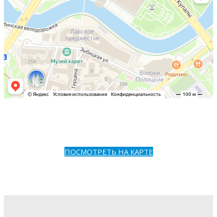
ПОСМОТРЕТЬ НА КАРТЕ