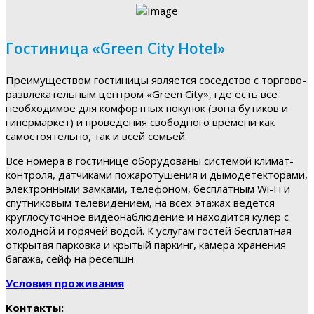
Гостиница «Green City Hotel»
Преимуществом гостиницы является соседство с торгово-
развлекательным центром «Green City», где есть все
необходимое для комфортных покупок (зона бутиков и
гипермаркет) и проведения свободного времени как
самостоятельно, так и всей семьей.
Все номера в гостинице оборудованы системой климат-
контроля, датчиками пожаротушения и дымодетекторами,
электронными замками, телефоном, бесплатным Wi-Fi и
спутниковым телевидением, на всех этажах ведется
круглосуточное видеонаблюдение и находится кулер с
холодной и горячей водой. К услугам гостей бесплатная
открытая парковка и крытый паркинг, камера хранения
багажа, сейф на ресепшн.
Условия проживания
Контакты: