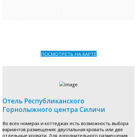
ПОСМОТРЕТЬ НА КАРТЕ
Отель Республиканского
Горнолыжного центра Силичи
Во всех номерах и коттеджах есть возможность выбора
вариантов размещения: двуспальная кровать или две
отдельные кровати. Для дополнительного размещения