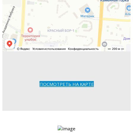
ПОСМОТРЕТЬ НА КАРТЕ