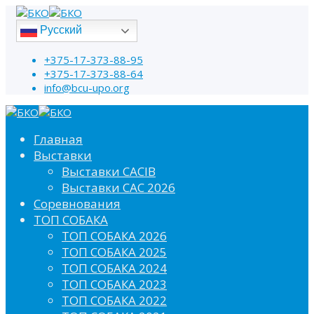
Русский
+375-17-373-88-95
+375-17-373-88-64
info@bcu-upo.org
Главная
Выставки
Выставки CACIB
Выставки САС 2026
Соревнования
ТОП СОБАКА
ТОП СОБАКА 2026
ТОП СОБАКА 2025
ТОП СОБАКА 2024
ТОП СОБАКА 2023
ТОП СОБАКА 2022