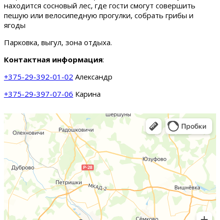
находится сосновый лес, где гости смогут совершить
пешую или велосипедную прогулки, собрать грибы и
ягоды
Парковка, выгул, зона отдыха.
Контактная информация
:
+375-29-392-01-02
Александр
+375-29-397-07-06
Карина