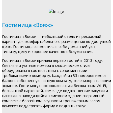
Гостиница «Вояж»
Гостиница «Вояж» — небольшой отель и прекрасный
вариант для комфортабельного размещения по доступной
цене. Гостиница совместила в себе домашний уют,
тишину, цену и хорошее качество обслуживания.
Гостиница «Вояж» приняла первых гостей в 2013 году.
Светлые и уютные номера в классическом стиле
оборудованы в соответствии с современными
требованиями к комфорту. Каждый из 33 номеров имеет
балкон, собственную ванную комнату, телевизор с плоским
экраном. Гости могут воспользоваться бесплатным WI-FI,
бесплатной парковкой, кафе, где подают легкие закуски и
напитки, а находящийся в смежном здании спортивный
комплекс с бассейном, саунами и тренажерным залом
поможет поддержать форму и поднять тонус.