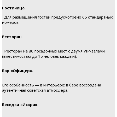
Гостиница.
Для размещения гостей предусмотрено 65 стандартных
номеров.
Ресторан.
Ресторан на 80 посадочных мест с двумя VIP-залами
(вместимостью до 15 человек каждый).
Бар «Офицер».
Его особенность — в интерьере: в баре воссоздана
аутентичная советская атмосфера.
Беседка «Искра».