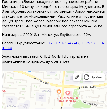
Гостиница «Вояж» находится во Фрунзенском районе
Минска, в 10 минутах ходьбы от лесопарка Медвежино. В
3 автобусных остановках от гостиницы «Вояж» находится
станция метро «Кунцевщина». Расстояние от гостиницы
до центрального железнодорожного вокзала Минска
составляет 9 км, а до национального аэропорта — 56 км.
Наш адрес: 220018, г. Минск, ул. Якубовского, 52А.
Ресепшн круглосуточно:
+375 17 369-42-47
,
+375 17 369-
42-40
Участникам выставок СПЕЦИАЛЬНЫЕ тарифы на
размещение по промокоду
dog show