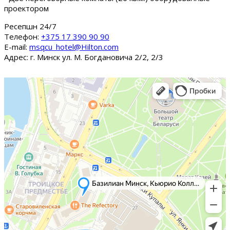
проектором
Ресепшн 24/7
Tелефон:
+375 17 390 90 90
E-mail:
msqcu_hotel@Hilton.com
Адрес: г. Минск ул. М. Богдановича 2/2, 2/3