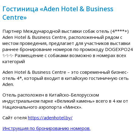
Гостиница «Aden Hotel & Business
Centre»
Партнер Международной выставки собак отель (4****+)
Aden Hotel & Business Centre, расположенный рядом с
местом проведения, предлагает для участников выставки
раннее бронирование номеров по промокоду DOGEXPO24
✨✨✨ Размещение с собаками возможно в номерах всех
категорий
Aden Hotel & Business Centre – это современный бизнес-
отель 4*, который входит в китайскую гостиничную сеть
Aden.
Отель расположен в Китайско-Белорусском
индустриальном парке «Великий камень» всего в 4 км от
Национального аэропорта «Минск».
Сайт отеля
https://adenhotel.by/
Инструкция по бронированию номеров.