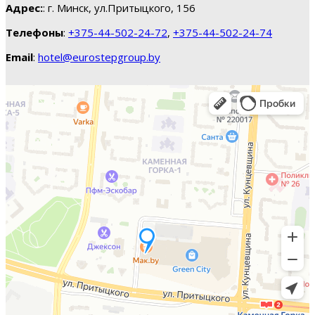
Адрес:
: г. Минск, ул.Притыцкого, 156
Телефоны
:
+375-44-502-24-72
,
+375-44-502-24-74
Email
:
hotel@eurostepgroup.by