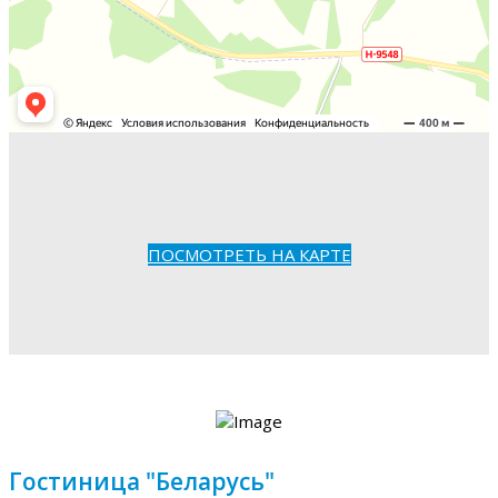
ПОСМОТРЕТЬ НА КАРТЕ
Гостиница "Беларусь"