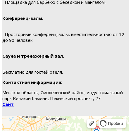
Площадка для барбекю с беседкой и мангалом.
Конференц-залы.
Просторные конференц-залы, вместительностью от 12
до 90 человек.
Сауна и тренажерный зал.
Бесплатно для гостей отеля.
Контактная информация
:
Минская область, Смолевичский район, индустриальный
парк Великий Камень, Пекинский проспект, 27
Сайт