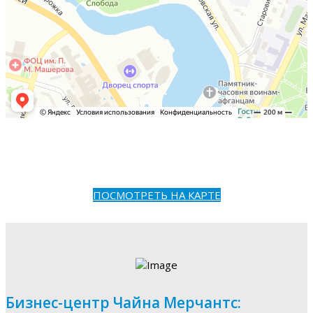
ПОСМОТРЕТЬ НА КАРТЕ
Бизнес-центр Чайна Мерчантс: