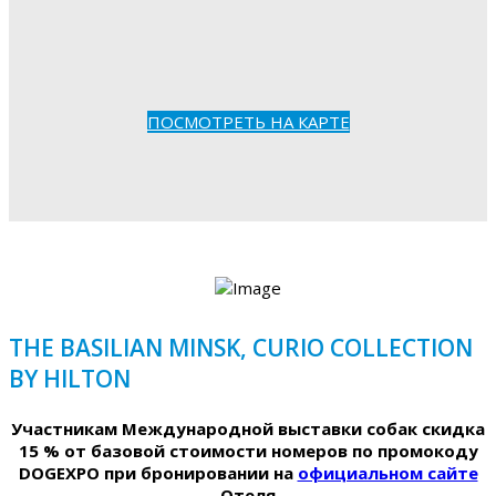
ПОСМОТРЕТЬ НА КАРТЕ
THE BASILIAN MINSK, CURIO COLLECTION
BY HILTON
Участникам Международной выставки собак скидка
15 % от базовой стоимости номеров по промокоду
DOGEXPO при бронировании на
официальном сайте
Отеля