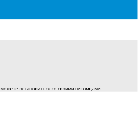
 можете остановиться со своими питомцами.