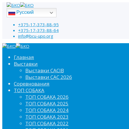
Русский
+375-17-373-88-95
+375-17-373-88-64
info@bcu-upo.org
Главная
Выставки
Выставки CACIB
Выставки САС 2026
Соревнования
ТОП СОБАКА
ТОП СОБАКА 2026
ТОП СОБАКА 2025
ТОП СОБАКА 2024
ТОП СОБАКА 2023
ТОП СОБАКА 2022