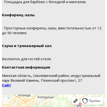
Площадка для барбекю с беседкой и мангалом.
Конференц-залы.
Просторные конференц-залы, вместительностью от 12
до 90 человек.
Сауна и тренажерный зал.
Бесплатно для гостей отеля.
Контактная информация
:
Минская область, Смолевичский район, индустриальный
парк Великий Камень, Пекинский проспект, 27
Сайт