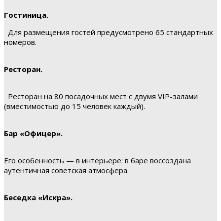
Гостиница.
Для размещения гостей предусмотрено 65 стандартных
номеров.
Ресторан.
Ресторан на 80 посадочных мест с двумя VIP-залами
(вместимостью до 15 человек каждый).
Бар «Офицер».
Его особенность — в интерьере: в баре воссоздана
аутентичная советская атмосфера.
Беседка «Искра».