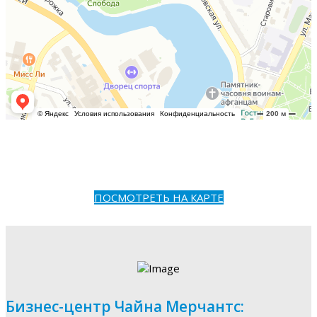
ПОСМОТРЕТЬ НА КАРТЕ
Бизнес-центр Чайна Мерчантс: