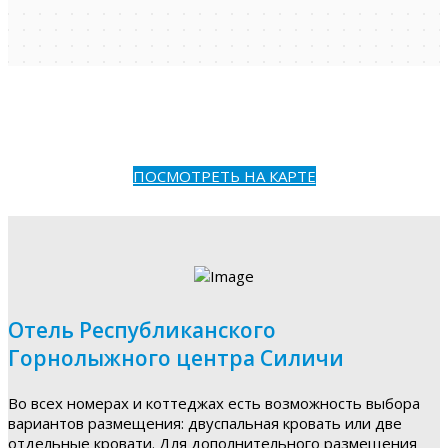
ПОСМОТРЕТЬ НА КАРТЕ
Отель Республиканского
Горнолыжного центра Силичи
Во всех номерах и коттеджах есть возможность выбора
вариантов размещения: двуспальная кровать или две
отдельные кровати. Для дополнительного размещения