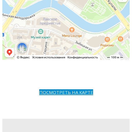
ПОСМОТРЕТЬ НА КАРТЕ