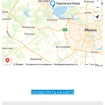
ПОСМОТРЕТЬ НА КАРТЕ