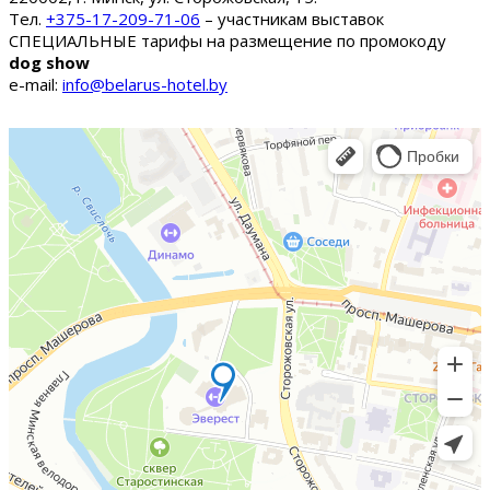
Тел.
+375-17-209-71-06
– участникам выставок
СПЕЦИАЛЬНЫЕ тарифы на размещение по промокоду
dog show
e-mail:
info@belarus-hotel.by