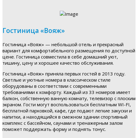
Гостиница «Вояж»
Гостиница «Вояж» — небольшой отель и прекрасный
вариант для комфортабельного размещения по доступной
цене. Гостиница совместила в себе домашний уют,
тишину, цену и хорошее качество обслуживания.
Гостиница «Вояж» приняла первых гостей в 2013 году.
Светлые и уютные номера в классическом стиле
оборудованы в соответствии с современными
требованиями к комфорту. Каждый из 33 номеров имеет
балкон, собственную ванную комнату, телевизор с плоским
экраном. Гости могут воспользоваться бесплатным WI-FI,
бесплатной парковкой, кафе, где подают легкие закуски и
напитки, а находящийся в смежном здании спортивный
комплекс с бассейном, саунами и тренажерным залом
поможет поддержать форму и поднять тонус.