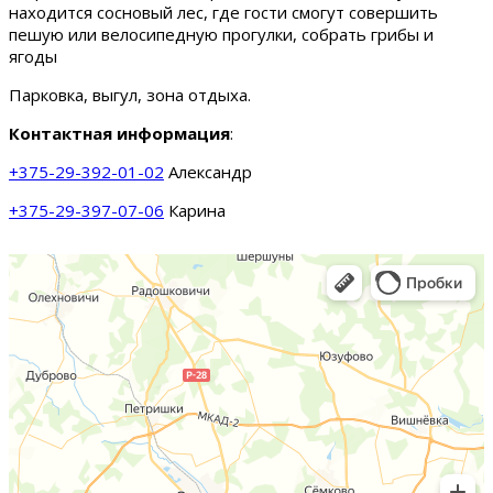
находится сосновый лес, где гости смогут совершить
пешую или велосипедную прогулки, собрать грибы и
ягоды
Парковка, выгул, зона отдыха.
Контактная информация
:
+375-29-392-01-02
Александр
+375-29-397-07-06
Карина