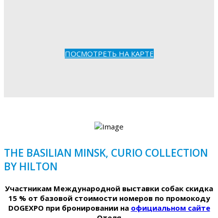
ПОСМОТРЕТЬ НА КАРТЕ
THE BASILIAN MINSK, CURIO COLLECTION
BY HILTON
Участникам Международной выставки собак скидка
15 % от базовой стоимости номеров по промокоду
DOGEXPO при бронировании на
официальном сайте
Отеля