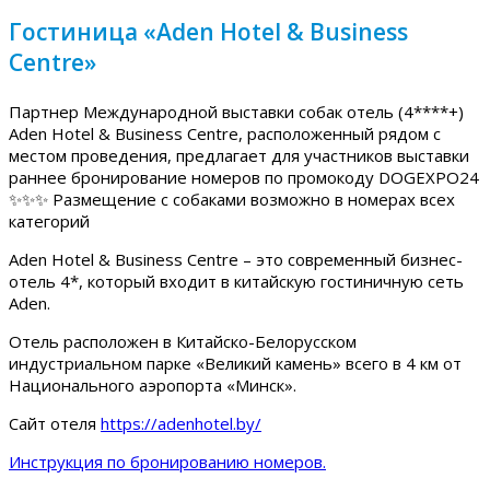
Гостиница «Aden Hotel & Business
Centre»
Партнер Международной выставки собак отель (4****+)
Aden Hotel & Business Centre, расположенный рядом с
местом проведения, предлагает для участников выставки
раннее бронирование номеров по промокоду DOGEXPO24
✨✨✨ Размещение с собаками возможно в номерах всех
категорий
Aden Hotel & Business Centre – это современный бизнес-
отель 4*, который входит в китайскую гостиничную сеть
Aden.
Отель расположен в Китайско-Белорусском
индустриальном парке «Великий камень» всего в 4 км от
Национального аэропорта «Минск».
Сайт отеля
https://adenhotel.by/
Инструкция по бронированию номеров.