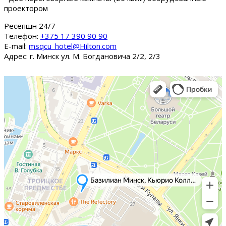
проектором
Ресепшн 24/7
Tелефон:
+375 17 390 90 90
E-mail:
msqcu_hotel@Hilton.com
Адрес: г. Минск ул. М. Богдановича 2/2, 2/3