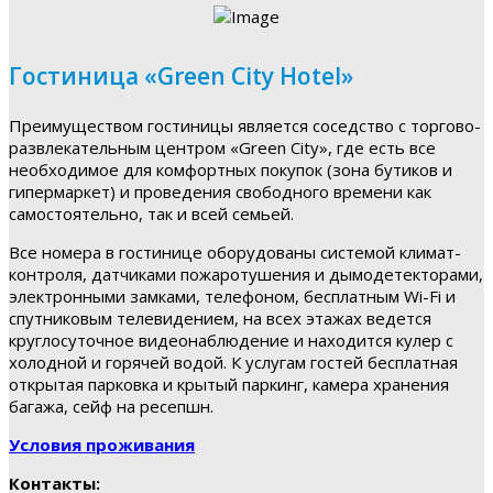
Гостиница «Green City Hotel»
Преимуществом гостиницы является соседство с торгово-
развлекательным центром «Green City», где есть все
необходимое для комфортных покупок (зона бутиков и
гипермаркет) и проведения свободного времени как
самостоятельно, так и всей семьей.
Все номера в гостинице оборудованы системой климат-
контроля, датчиками пожаротушения и дымодетекторами,
электронными замками, телефоном, бесплатным Wi-Fi и
спутниковым телевидением, на всех этажах ведется
круглосуточное видеонаблюдение и находится кулер с
холодной и горячей водой. К услугам гостей бесплатная
открытая парковка и крытый паркинг, камера хранения
багажа, сейф на ресепшн.
Условия проживания
Контакты: