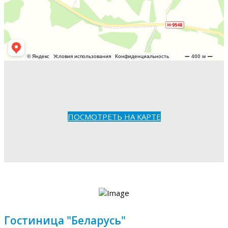
ПОСМОТРЕТЬ НА КАРТЕ
Гостиница "Беларусь"