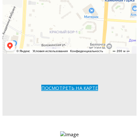
ПОСМОТРЕТЬ НА КАРТЕ