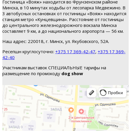
Гостиница «Вояж» находится во Фрунзенском районе
Минска, в 10 минутах ходьбы от лесопарка Медвежино. В
3 автобусных остановках от гостиницы «Вояж» находится
станция метро «Кунцевщина». Расстояние от гостиницы
до центрального железнодорожного вокзала Минска
составляет 9 км, а до национального аэропорта — 56 км.
Наш адрес: 220018, г. Минск, ул. Якубовского, 52А.
Ресепшн круглосуточно:
+375 17 369-42-47
,
+375 17 369-
42-40
Участникам выставок СПЕЦИАЛЬНЫЕ тарифы на
размещение по промокоду
dog show