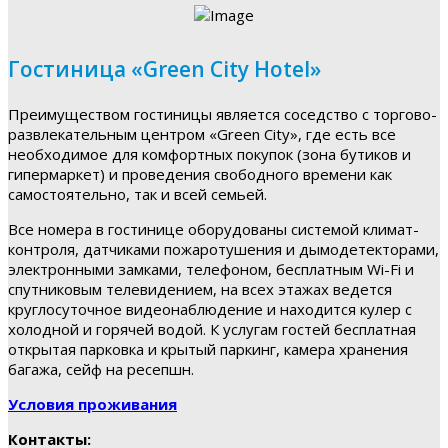
Гостиница «Green City Hotel»
Преимуществом гостиницы является соседство с торгово-
развлекательным центром «Green City», где есть все
необходимое для комфортных покупок (зона бутиков и
гипермаркет) и проведения свободного времени как
самостоятельно, так и всей семьей.
Все номера в гостинице оборудованы системой климат-
контроля, датчиками пожаротушения и дымодетекторами,
электронными замками, телефоном, бесплатным Wi-Fi и
спутниковым телевидением, на всех этажах ведется
круглосуточное видеонаблюдение и находится кулер с
холодной и горячей водой. К услугам гостей бесплатная
открытая парковка и крытый паркинг, камера хранения
багажа, сейф на ресепшн.
Условия проживания
Контакты: