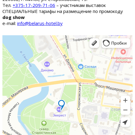
Тел.
+375-17-209-71-06
– участникам выставок
СПЕЦИАЛЬНЫЕ тарифы на размещение по промокоду
dog show
e-mail:
info@belarus-hotel.by