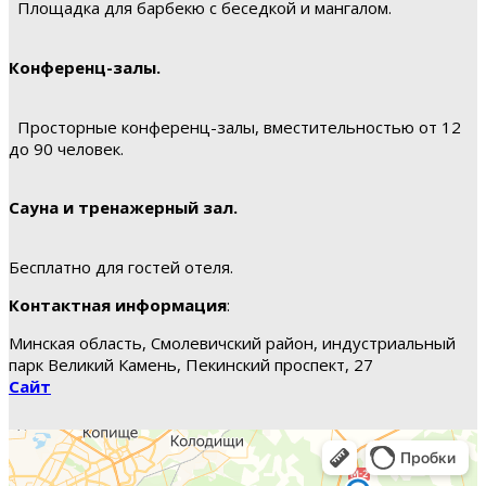
Площадка для барбекю с беседкой и мангалом.
Конференц-залы.
Просторные конференц-залы, вместительностью от 12
до 90 человек.
Сауна и тренажерный зал.
Бесплатно для гостей отеля.
Контактная информация
:
Минская область, Смолевичский район, индустриальный
парк Великий Камень, Пекинский проспект, 27
Сайт