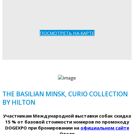
ПОСМОТРЕТЬ НА КАРТЕ
THE BASILIAN MINSK, CURIO COLLECTION
BY HILTON
Участникам Международной выставки собак скидка
15 % от базовой стоимости номеров по промокоду
DOGEXPO при бронировании на
официальном сайте
Отеля