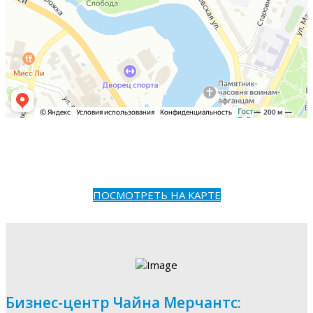
ПОСМОТРЕТЬ НА КАРТЕ
Бизнес-центр Чайна Мерчантс: