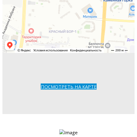
ПОСМОТРЕТЬ НА КАРТЕ