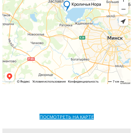
ПОСМОТРЕТЬ НА КАРТЕ