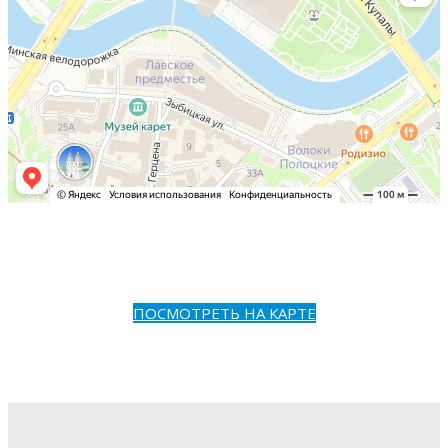
ПОСМОТРЕТЬ НА КАРТЕ