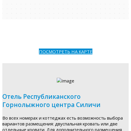
ПОСМОТРЕТЬ НА КАРТЕ
Отель Республиканского
Горнолыжного центра Силичи
Во всех номерах и коттеджах есть возможность выбора
вариантов размещения: двуспальная кровать или две
отдельные кровати. Для дополнительного размещения