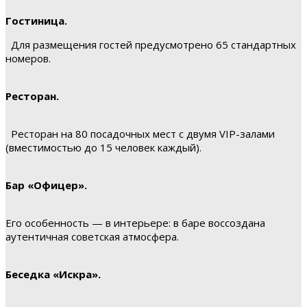
Гостиница.
Для размещения гостей предусмотрено 65 стандартных
номеров.
Ресторан.
Ресторан на 80 посадочных мест с двумя VIP-залами
(вместимостью до 15 человек каждый).
Бар «Офицер».
Его особенность — в интерьере: в баре воссоздана
аутентичная советская атмосфера.
Беседка «Искра».