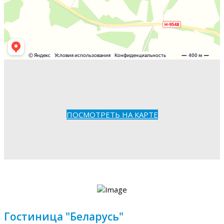
ПОСМОТРЕТЬ НА КАРТЕ
Гостиница "Беларусь"