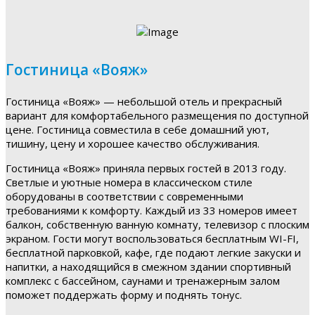
Гостиница «Вояж»
Гостиница «Вояж» — небольшой отель и прекрасный
вариант для комфортабельного размещения по доступной
цене. Гостиница совместила в себе домашний уют,
тишину, цену и хорошее качество обслуживания.
Гостиница «Вояж» приняла первых гостей в 2013 году.
Светлые и уютные номера в классическом стиле
оборудованы в соответствии с современными
требованиями к комфорту. Каждый из 33 номеров имеет
балкон, собственную ванную комнату, телевизор с плоским
экраном. Гости могут воспользоваться бесплатным WI-FI,
бесплатной парковкой, кафе, где подают легкие закуски и
напитки, а находящийся в смежном здании спортивный
комплекс с бассейном, саунами и тренажерным залом
поможет поддержать форму и поднять тонус.