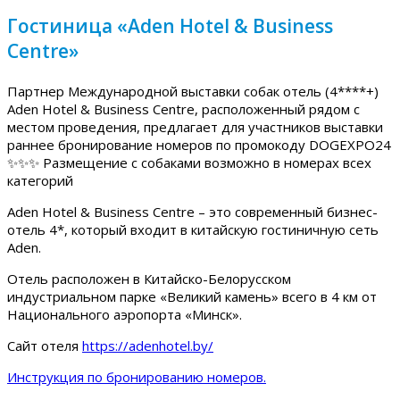
Гостиница «Aden Hotel & Business
Centre»
Партнер Международной выставки собак отель (4****+)
Aden Hotel & Business Centre, расположенный рядом с
местом проведения, предлагает для участников выставки
раннее бронирование номеров по промокоду DOGEXPO24
✨✨✨ Размещение с собаками возможно в номерах всех
категорий
Aden Hotel & Business Centre – это современный бизнес-
отель 4*, который входит в китайскую гостиничную сеть
Aden.
Отель расположен в Китайско-Белорусском
индустриальном парке «Великий камень» всего в 4 км от
Национального аэропорта «Минск».
Сайт отеля
https://adenhotel.by/
Инструкция по бронированию номеров.