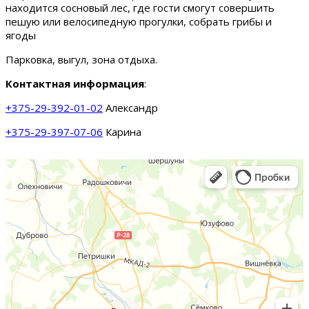
находится сосновый лес, где гости смогут совершить
пешую или велосипедную прогулки, собрать грибы и
ягоды
Парковка, выгул, зона отдыха.
Контактная информация
:
+375-29-392-01-02
Александр
+375-29-397-07-06
Карина