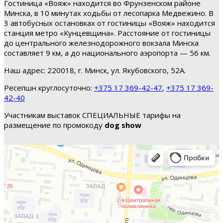
Гостиница «Вояж» находится во Фрунзенском районе
Минска, в 10 минутах ходьбы от лесопарка Медвежино. В
3 автобусных остановках от гостиницы «Вояж» находится
станция метро «Кунцевщина». Расстояние от гостиницы
до центрального железнодорожного вокзала Минска
составляет 9 км, а до национального аэропорта — 56 км.
Наш адрес: 220018, г. Минск, ул. Якубовского, 52А.
Ресепшн круглосуточно:
+375 17 369-42-47
,
+375 17 369-
42-40
Участникам выставок СПЕЦИАЛЬНЫЕ тарифы на
размещение по промокоду
dog show