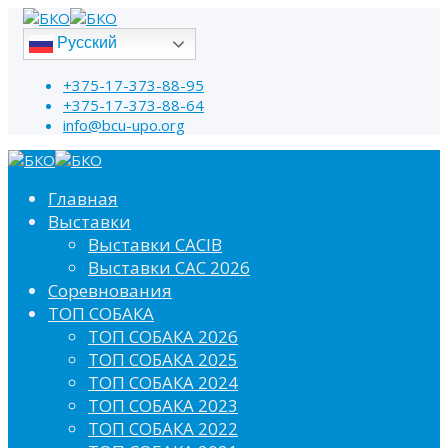
Русский
+375-17-373-88-95
+375-17-373-88-64
info@bcu-upo.org
Главная
Выставки
Выставки CACIB
Выставки САС 2026
Соревнования
ТОП СОБАКА
ТОП СОБАКА 2026
ТОП СОБАКА 2025
ТОП СОБАКА 2024
ТОП СОБАКА 2023
ТОП СОБАКА 2022