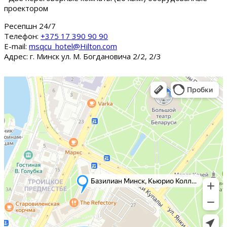
проектором
Ресепшн 24/7
Tелефон:
+375 17 390 90 90
E-mail:
msqcu_hotel@Hilton.com
Адрес: г. Минск ул. М. Богдановича 2/2, 2/3