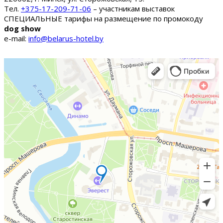
Тел.
+375-17-209-71-06
– участникам выставок
СПЕЦИАЛЬНЫЕ тарифы на размещение по промокоду
dog show
e-mail:
info@belarus-hotel.by