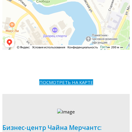
ПОСМОТРЕТЬ НА КАРТЕ
Бизнес-центр Чайна Мерчантс: