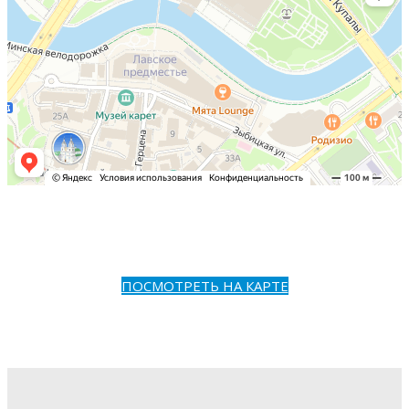
ПОСМОТРЕТЬ НА КАРТЕ