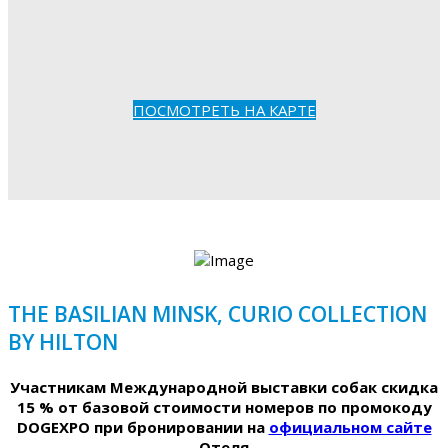
ПОСМОТРЕТЬ НА КАРТЕ
THE BASILIAN MINSK, CURIO COLLECTION
BY HILTON
Участникам Международной выставки собак скидка
15 % от базовой стоимости номеров по промокоду
DOGEXPO при бронировании на
официальном сайте
Отеля