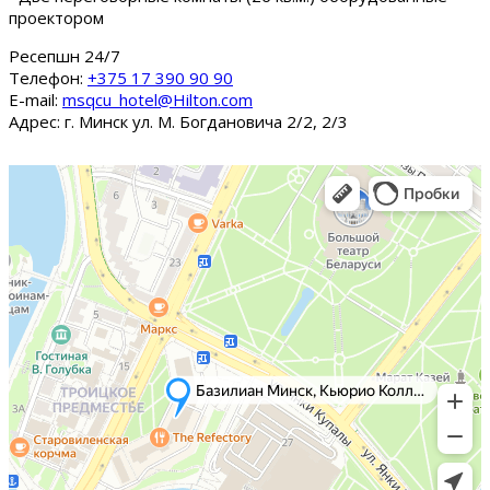
проектором
Ресепшн 24/7
Tелефон:
+375 17 390 90 90
E-mail:
msqcu_hotel@Hilton.com
Адрес: г. Минск ул. М. Богдановича 2/2, 2/3