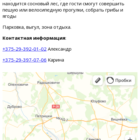
находится сосновый лес, где гости смогут совершить
пешую или велосипедную прогулки, собрать грибы и
ягоды
Парковка, выгул, зона отдыха.
Контактная информация
:
+375-29-392-01-02
Александр
+375-29-397-07-06
Карина