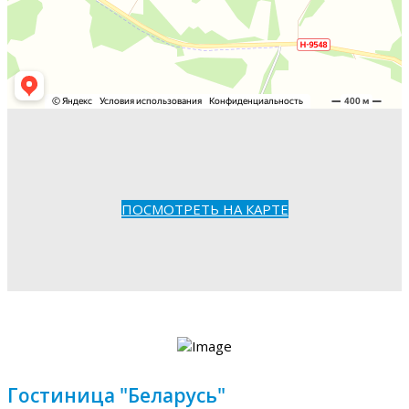
ПОСМОТРЕТЬ НА КАРТЕ
Гостиница "Беларусь"