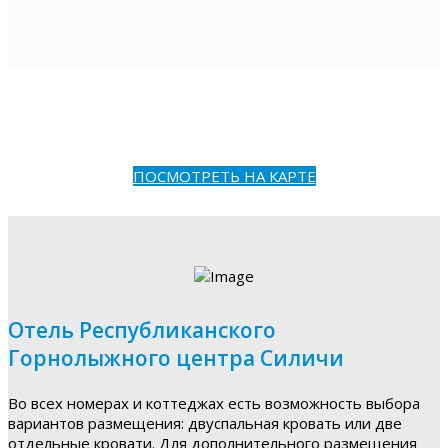
ПОСМОТРЕТЬ НА КАРТЕ
Отель Республиканского
Горнолыжного центра Силичи
Во всех номерах и коттеджах есть возможность выбора
вариантов размещения: двуспальная кровать или две
отдельные кровати. Для дополнительного размещения