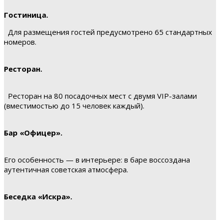
Гостиница.
Для размещения гостей предусмотрено 65 стандартных
номеров.
Ресторан.
Ресторан на 80 посадочных мест с двумя VIP-залами
(вместимостью до 15 человек каждый).
Бар «Офицер».
Его особенность — в интерьере: в баре воссоздана
аутентичная советская атмосфера.
Беседка «Искра».