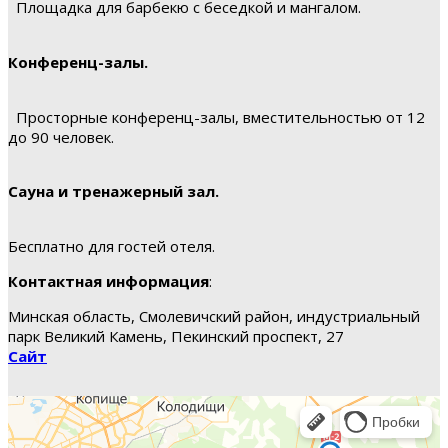
Площадка для барбекю с беседкой и мангалом.
Конференц-залы.
Просторные конференц-залы, вместительностью от 12
до 90 человек.
Сауна и тренажерный зал.
Бесплатно для гостей отеля.
Контактная информация
:
Минская область, Смолевичский район, индустриальный
парк Великий Камень, Пекинский проспект, 27
Сайт