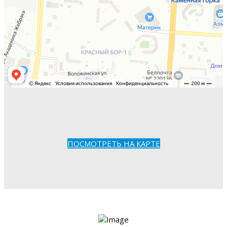
ПОСМОТРЕТЬ НА КАРТЕ