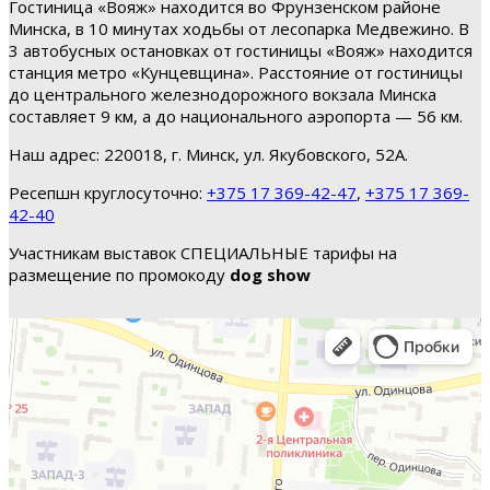
Гостиница «Вояж» находится во Фрунзенском районе
Минска, в 10 минутах ходьбы от лесопарка Медвежино. В
3 автобусных остановках от гостиницы «Вояж» находится
станция метро «Кунцевщина». Расстояние от гостиницы
до центрального железнодорожного вокзала Минска
составляет 9 км, а до национального аэропорта — 56 км.
Наш адрес: 220018, г. Минск, ул. Якубовского, 52А.
Ресепшн круглосуточно:
+375 17 369-42-47
,
+375 17 369-
42-40
Участникам выставок СПЕЦИАЛЬНЫЕ тарифы на
размещение по промокоду
dog show