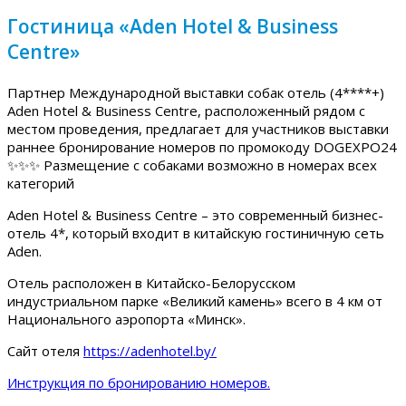
Гостиница «Aden Hotel & Business
Centre»
Партнер Международной выставки собак отель (4****+)
Aden Hotel & Business Centre, расположенный рядом с
местом проведения, предлагает для участников выставки
раннее бронирование номеров по промокоду DOGEXPO24
✨✨✨ Размещение с собаками возможно в номерах всех
категорий
Aden Hotel & Business Centre – это современный бизнес-
отель 4*, который входит в китайскую гостиничную сеть
Aden.
Отель расположен в Китайско-Белорусском
индустриальном парке «Великий камень» всего в 4 км от
Национального аэропорта «Минск».
Сайт отеля
https://adenhotel.by/
Инструкция по бронированию номеров.