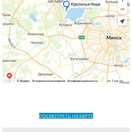
ПОСМОТРЕТЬ НА КАРТЕ