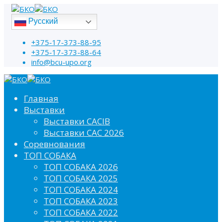
Русский
+375-17-373-88-95
+375-17-373-88-64
info@bcu-upo.org
Главная
Выставки
Выставки CACIB
Выставки САС 2026
Соревнования
ТОП СОБАКА
ТОП СОБАКА 2026
ТОП СОБАКА 2025
ТОП СОБАКА 2024
ТОП СОБАКА 2023
ТОП СОБАКА 2022