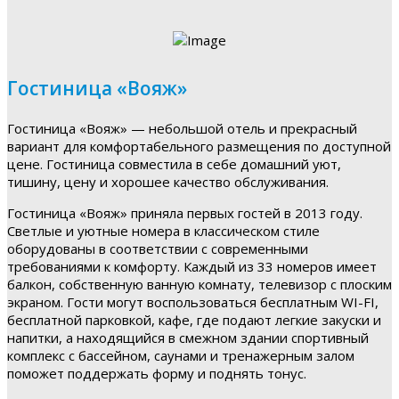
Гостиница «Вояж»
Гостиница «Вояж» — небольшой отель и прекрасный
вариант для комфортабельного размещения по доступной
цене. Гостиница совместила в себе домашний уют,
тишину, цену и хорошее качество обслуживания.
Гостиница «Вояж» приняла первых гостей в 2013 году.
Светлые и уютные номера в классическом стиле
оборудованы в соответствии с современными
требованиями к комфорту. Каждый из 33 номеров имеет
балкон, собственную ванную комнату, телевизор с плоским
экраном. Гости могут воспользоваться бесплатным WI-FI,
бесплатной парковкой, кафе, где подают легкие закуски и
напитки, а находящийся в смежном здании спортивный
комплекс с бассейном, саунами и тренажерным залом
поможет поддержать форму и поднять тонус.