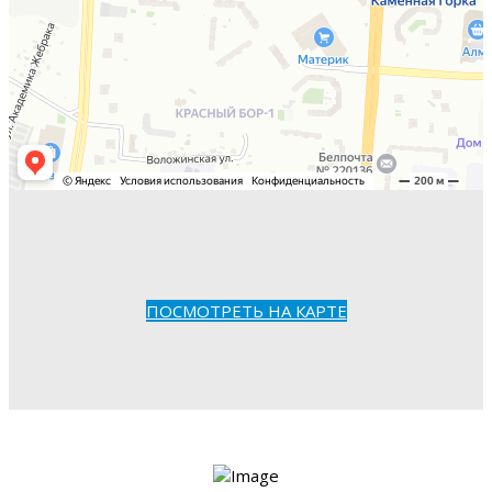
ПОСМОТРЕТЬ НА КАРТЕ