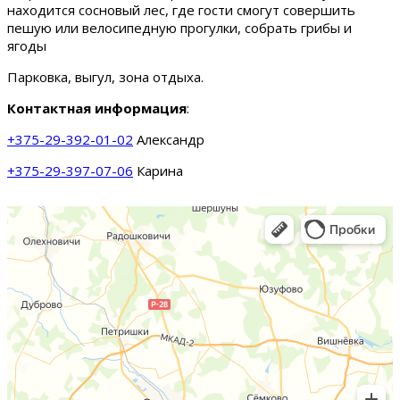
находится сосновый лес, где гости смогут совершить
пешую или велосипедную прогулки, собрать грибы и
ягоды
Парковка, выгул, зона отдыха.
Контактная информация
:
+375-29-392-01-02
Александр
+375-29-397-07-06
Карина