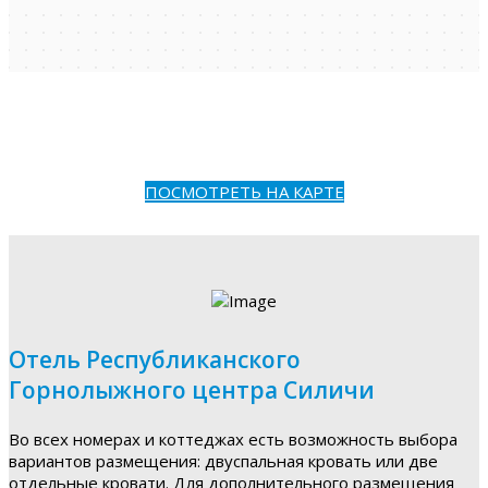
ПОСМОТРЕТЬ НА КАРТЕ
Отель Республиканского
Горнолыжного центра Силичи
Во всех номерах и коттеджах есть возможность выбора
вариантов размещения: двуспальная кровать или две
отдельные кровати. Для дополнительного размещения