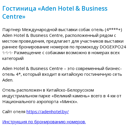
Гостиница «Aden Hotel & Business
Centre»
Партнер Международной выставки собак отель (4****+)
Aden Hotel & Business Centre, расположенный рядом с
местом проведения, предлагает для участников выставки
раннее бронирование номеров по промокоду DOGEXPO24
✨✨✨ Размещение с собаками возможно в номерах всех
категорий
Aden Hotel & Business Centre – это современный бизнес-
отель 4*, который входит в китайскую гостиничную сеть
Aden.
Отель расположен в Китайско-Белорусском
индустриальном парке «Великий камень» всего в 4 км от
Национального аэропорта «Минск».
Сайт отеля
https://adenhotel.by/
Инструкция по бронированию номеров.