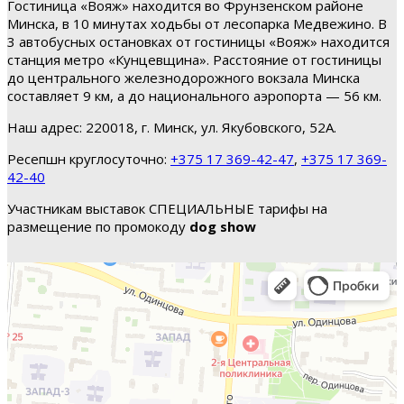
Гостиница «Вояж» находится во Фрунзенском районе
Минска, в 10 минутах ходьбы от лесопарка Медвежино. В
3 автобусных остановках от гостиницы «Вояж» находится
станция метро «Кунцевщина». Расстояние от гостиницы
до центрального железнодорожного вокзала Минска
составляет 9 км, а до национального аэропорта — 56 км.
Наш адрес: 220018, г. Минск, ул. Якубовского, 52А.
Ресепшн круглосуточно:
+375 17 369-42-47
,
+375 17 369-
42-40
Участникам выставок СПЕЦИАЛЬНЫЕ тарифы на
размещение по промокоду
dog show