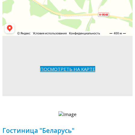
ПОСМОТРЕТЬ НА КАРТЕ
Гостиница "Беларусь"