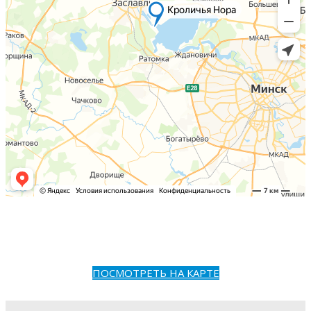
ПОСМОТРЕТЬ НА КАРТЕ