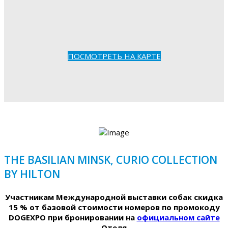
ПОСМОТРЕТЬ НА КАРТЕ
THE BASILIAN MINSK, CURIO COLLECTION
BY HILTON
Участникам Международной выставки собак скидка
15 % от базовой стоимости номеров по промокоду
DOGEXPO при бронировании на
официальном сайте
Отеля