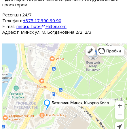
проектором
Ресепшн 24/7
Tелефон:
+375 17 390 90 90
E-mail:
msqcu_hotel@Hilton.com
Адрес: г. Минск ул. М. Богдановича 2/2, 2/3