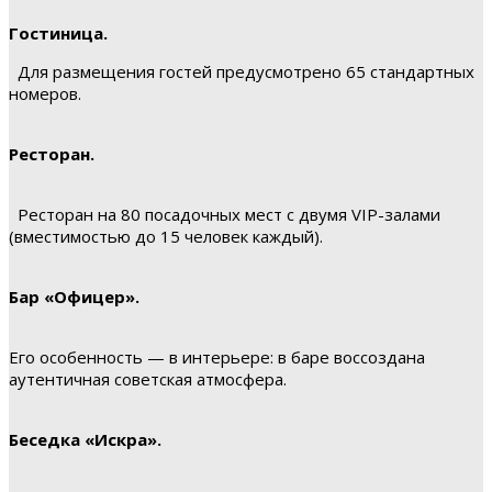
Гостиница.
Для размещения гостей предусмотрено 65 стандартных
номеров.
Ресторан.
Ресторан на 80 посадочных мест с двумя VIP-залами
(вместимостью до 15 человек каждый).
Бар «Офицер».
Его особенность — в интерьере: в баре воссоздана
аутентичная советская атмосфера.
Беседка «Искра».