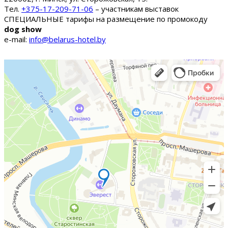
Тел.
+375-17-209-71-06
– участникам выставок
СПЕЦИАЛЬНЫЕ тарифы на размещение по промокоду
dog show
e-mail:
info@belarus-hotel.by