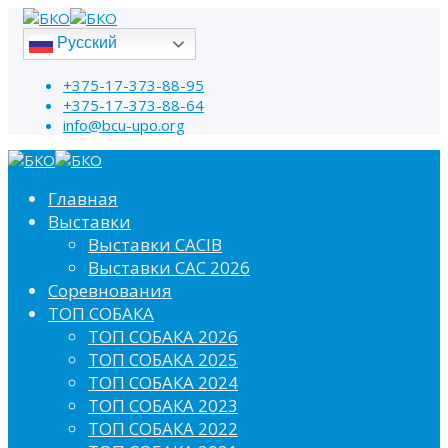
Русский
+375-17-373-88-95
+375-17-373-88-64
info@bcu-upo.org
Главная
Выставки
Выставки CACIB
Выставки САС 2026
Соревнования
ТОП СОБАКА
ТОП СОБАКА 2026
ТОП СОБАКА 2025
ТОП СОБАКА 2024
ТОП СОБАКА 2023
ТОП СОБАКА 2022