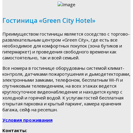
Гостиница «Green City Hotel»
Преимуществом гостиницы является соседство с торгово-
развлекательным центром «Green City», где есть все
необходимое для комфортных покупок (зона бутиков и
гипермаркет) и проведения свободного времени как
самостоятельно, так и всей семьей.
Все номера в гостинице оборудованы системой климат-
контроля, датчиками пожаротушения и дымодетекторами,
электронными замками, телефоном, бесплатным Wi-Fi и
спутниковым телевидением, на всех этажах ведется
круглосуточное видеонаблюдение и находится кулер с
холодной и горячей водой. К услугам гостей бесплатная
открытая парковка и крытый паркинг, камера хранения
багажа, сейф на ресепшн.
Условия проживания
Контакты: