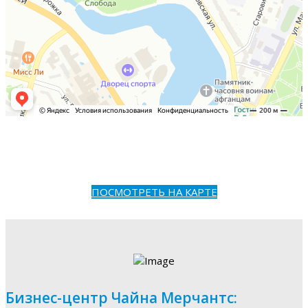
ПОСМОТРЕТЬ НА КАРТЕ
Бизнес-центр Чайна Мерчантс: