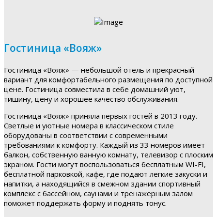
Гостиница «Вояж»
Гостиница «Вояж» — небольшой отель и прекрасный
вариант для комфортабельного размещения по доступной
цене. Гостиница совместила в себе домашний уют,
тишину, цену и хорошее качество обслуживания.
Гостиница «Вояж» приняла первых гостей в 2013 году.
Светлые и уютные номера в классическом стиле
оборудованы в соответствии с современными
требованиями к комфорту. Каждый из 33 номеров имеет
балкон, собственную ванную комнату, телевизор с плоским
экраном. Гости могут воспользоваться бесплатным WI-FI,
бесплатной парковкой, кафе, где подают легкие закуски и
напитки, а находящийся в смежном здании спортивный
комплекс с бассейном, саунами и тренажерным залом
поможет поддержать форму и поднять тонус.